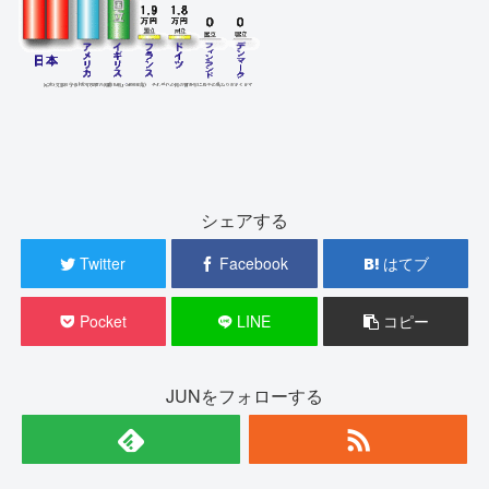
シェアする
Twitter
Facebook
はてブ
Pocket
LINE
コピー
JUNをフォローする