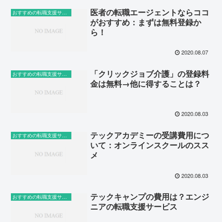
医者の転職エージェントならココ
おすすめの転職支援サービス
がおすすめ：まずは無料登録か
ら！
2020.08.07
「クリックジョブ介護」の登録料
おすすめの転職支援サービス
金は無料→他に得することは？
2020.08.03
テックアカデミーの受講費用につ
おすすめの転職支援サービス
いて：オンラインスクールのスス
メ
2020.08.03
テックキャンプの費用は？エンジ
おすすめの転職支援サービス
ニアの転職支援サービス