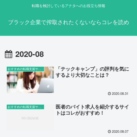
転職を検討しているアナタへのお役立ち情報
ブラック企業で搾取されたくないならコレを読め
2020-08
「テックキャンプ」の評判を気に
おすすめの転職支援サービス
するより大切なことは？
2020.08.31
医者のバイト求人を紹介するサイ
おすすめの転職支援サービス
トはコレがおすすめ！
2020.08.07