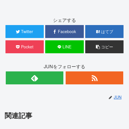
シェアする
Twitter
Facebook
はてブ
Pocket
LINE
コピー
JUNをフォローする
JUN
関連記事