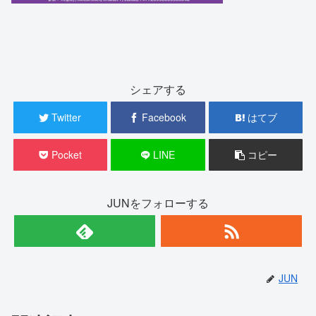
シェアする
Twitter
Facebook
はてブ
Pocket
LINE
コピー
JUNをフォローする
JUN